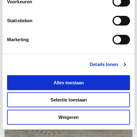
Voorkeuren
Statistieken
Marketing
Details tonen
Alles toestaan
Selectie toestaan
Weigeren