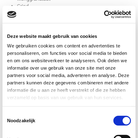
Grind
Inkuilmiddelen
Zaaizaden
Gras
Snijmais
Deze website maakt gebruik van cookies
Stro
We gebruiken cookies om content en advertenties te
personaliseren, om functies voor social media te bieden
en om ons websiteverkeer te analyseren. Ook delen we
informatie over uw gebruik van onze site met onze
partners voor social media, adverteren en analyse. Deze
partners kunnen deze gegevens combineren met andere
informatie die u aan ze heeft verstrekt of die ze hebben
verzameld op basis van uw gebruik van hun services.
Toestemmingsselectie
Noodzakelijk