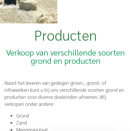
Producten
Verkoop van verschillende soorten
grond en producten
Naast het leveren van gedegen groen-, grond- of
infrawerken kunt u bij ons verschillende soorten grond en
producten voor diverse doeleinden afnemen. Wij
verkopen onder andere:
Grond
Zand
Menggranulaat